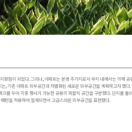
지향점이 되었다. 그러나, 아파트는 분명 주거지로서 부지 내에서는 의해 
는, 기존 아파트 외부공간과 차별화된 새로운 외부공간을 계획하고자 했다.
파크를 두어 각종 행사가 가능한 공용의 퍼블릭 공간을 구분했다. 단지를 둘
포장패턴을 적용하여 절제되면서 고급스러운 외부공간을 표현했다.