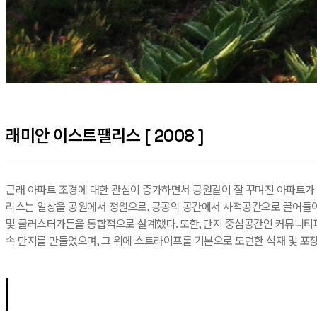
래미안 이스트팰리스 [ 2008 ]
근래 아파트 조경에 대한 관심이 증가하면서 공원같이 잘 꾸며진 아파트가 
리스는 일상을 공원에서 정원으로, 공공의 공간에서 사적공간으로 끌어들이
및 클러스터가든을 통합적으로 설계했다. 또한, 단지 중심공간인 커뮤니티
속 단지를 만들었으며, 그 위에 스트라이프를 기본으로 모던한 식재 및 