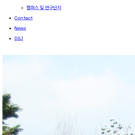
캠퍼스 및 연구단지
Contact
News
DSJ