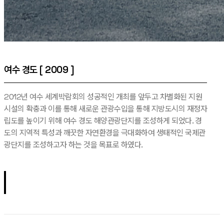
여수 경도 [ 2009 ]
2012년 여수 세계박람회의 성공적인 개최를 앞두고 차별화된 지원
시설의 확충과 이를 통해 새로운 관광수입을 통해 지방도시의 재정자
립도를 높이기 위해 여수 경도 해양관광단지를 조성하게 되었다. 경
도의 지역적 특성과 깨끗한 자연환경을 극대화하여 생태적인 국제관
광단지를 조성하고자 하는 것을 목표로 하였다.