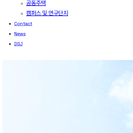
공동주택
캠퍼스 및 연구단지
Contact
News
DSJ